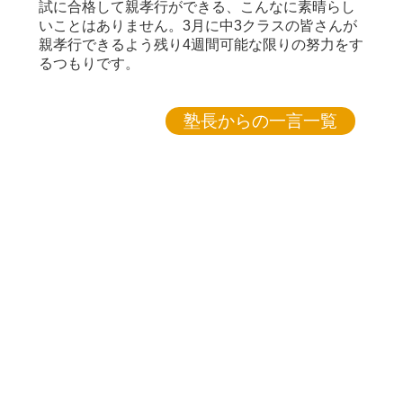
試に合格して親孝行ができる、こんなに素晴らし
いことはありません。3月に中3クラスの皆さんが
親孝行できるよう残り4週間可能な限りの努力をす
るつもりです。
塾長からの一言一覧