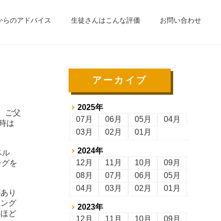
からのアドバイス
生徒さんはこんな評価
お問い合わせ
アーカイブ
2025年
。ご父
07月
06月
05月
04月
時は
03月
02月
01月
。
2024年
ベル
12月
11月
10月
09月
ングを
08月
07月
06月
05月
04月
03月
02月
01月
があり
ニング
2023年
うほど
12月
11月
10月
09月