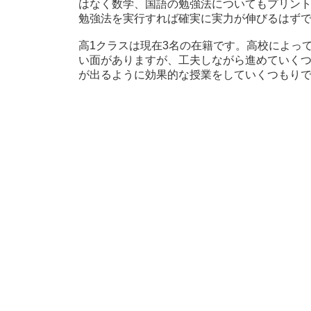
はなく数学、国語の勉強法についてもプリン
勉強法を実行すれば確実に実力が伸びるはず
高1クラスは現在3名の在籍です。高校によっ
い面がありますが、工夫しながら進めていくつ
が出るように効果的な授業をしていくつもり