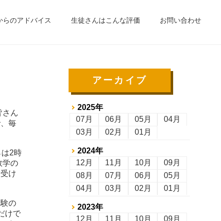
からのアドバイス
生徒さんはこんな評価
お問い合わせ
アーカイブ
2025年
皆さん
07月
06月
05月
04月
で、毎
03月
02月
01月
2024年
は2時
12月
11月
10月
09月
数学の
を受け
08月
07月
06月
05月
04月
03月
02月
01月
受験の
2023年
だけで
12月
11月
10月
09月