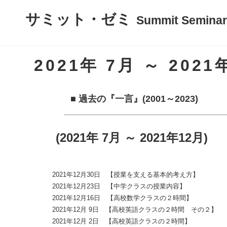
サミット・ゼミ
Summit Seminar
2021年 7月 ～ 2021
■ 過去の『一言』(2001～2023)
(2021年 7月 ～ 2021年12月)
2021年12月30日 【授業を支える基本的考え方】
2021年12月23日 【中学クラスの授業内容】
2021年12月16日 【高校数学クラスの２時間】
2021年12月 9日 【高校英語クラスの２時間 その２】
2021年12月 2日 【高校英語クラスの２時間】