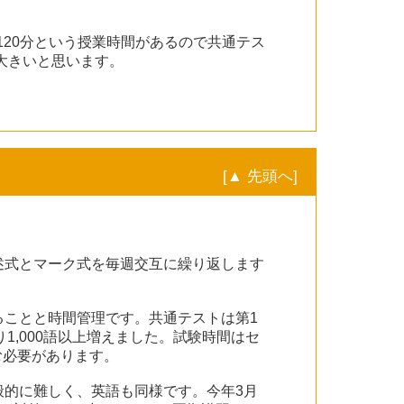
20分という授業時間があるので共通テス
大きいと思います。
[▲ 先頭へ]
述式とマーク式を毎週交互に繰り返します
ことと時間管理です。共通テストは第1
1,000語以上増えました。試験時間はセ
む必要があります。
的に難しく、英語も同様です。今年3月