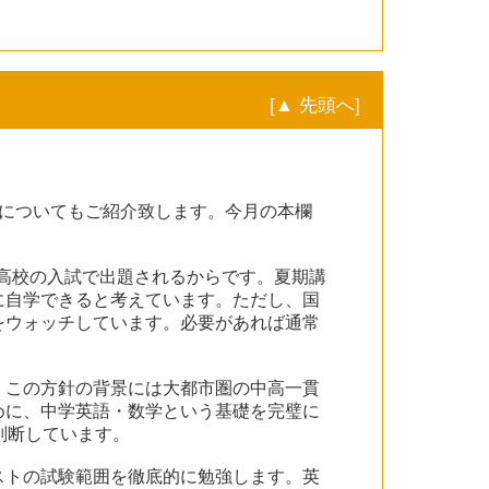
[▲ 先頭へ]
についてもご紹介致します。今月の本欄
立高校の入試で出題されるからです。夏期講
に自学できると考えています。ただし、国
をウォッチしています。必要があれば通常
。この方針の背景には大都市圏の中高一貫
めに、中学英語・数学という基礎を完璧に
判断しています。
ストの試験範囲を徹底的に勉強します。英