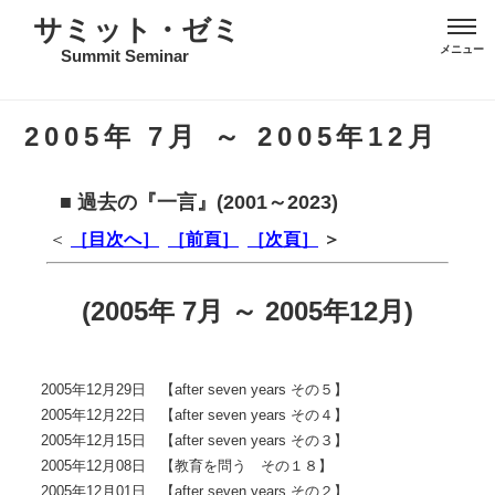
サミット・ゼミ
Summit Seminar
2005年 7月 ～ 2005年12月
■ 過去の『一言』(2001～2023)
＜
［目次へ］
［前頁］
［次頁］
＞
(2005年 7月 ～ 2005年12月)
2005年12月29日 【after seven years その５】
2005年12月22日 【after seven years その４】
2005年12月15日 【after seven years その３】
2005年12月08日 【教育を問う その１８】
2005年12月01日 【after seven years その２】