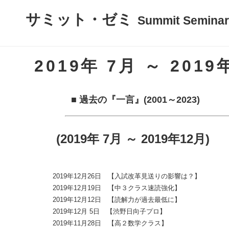
サミット・ゼミ
Summit Seminar
2019年 7月 ～ 2019
■ 過去の『一言』(2001～2023)
(2019年 7月 ～ 2019年12月)
2019年12月26日 【入試改革見送りの影響は？】
2019年12月19日 【中３クラス速読強化】
2019年12月12日 【読解力が過去最低に】
2019年12月 5日 【渋野日向子プロ】
2019年11月28日 【高２数学クラス】