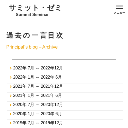
サミット・ゼミ
Summit Seminar
過去の一言目次
Principal’s blog – Archive
■ 過去の『一言』(2001～2023)
2022年 7月 ～ 2022年12月
2022年 1月 ～ 2022年 6月
2021年 7月 ～ 2021年12月
2021年 1月 ～ 2021年 6月
2020年 7月 ～ 2020年12月
2020年 1月 ～ 2020年 6月
2019年 7月 ～ 2019年12月