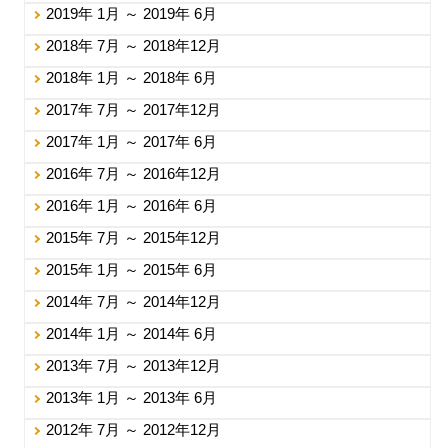
2019年 1月 ～ 2019年 6月
2018年 7月 ～ 2018年12月
2018年 1月 ～ 2018年 6月
2017年 7月 ～ 2017年12月
2017年 1月 ～ 2017年 6月
2016年 7月 ～ 2016年12月
2016年 1月 ～ 2016年 6月
2015年 7月 ～ 2015年12月
2015年 1月 ～ 2015年 6月
2014年 7月 ～ 2014年12月
2014年 1月 ～ 2014年 6月
2013年 7月 ～ 2013年12月
2013年 1月 ～ 2013年 6月
2012年 7月 ～ 2012年12月