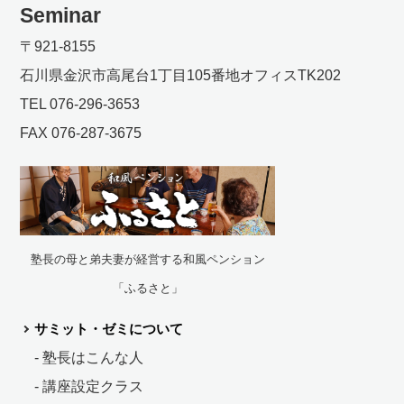
Seminar
〒921-8155
石川県金沢市高尾台1丁目105番地オフィスTK202
TEL 076-296-3653
FAX 076-287-3675
塾長の母と弟夫妻が経営する和風ペンション
「ふるさと」
サミット・ゼミについて
- 塾長はこんな人
- 講座設定クラス