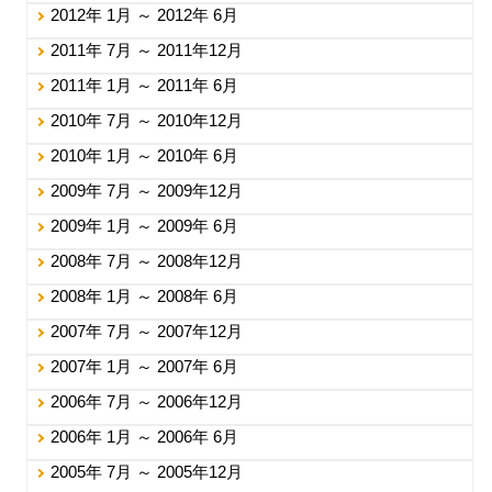
2012年 1月 ～ 2012年 6月
2011年 7月 ～ 2011年12月
2011年 1月 ～ 2011年 6月
2010年 7月 ～ 2010年12月
2010年 1月 ～ 2010年 6月
2009年 7月 ～ 2009年12月
2009年 1月 ～ 2009年 6月
2008年 7月 ～ 2008年12月
2008年 1月 ～ 2008年 6月
2007年 7月 ～ 2007年12月
2007年 1月 ～ 2007年 6月
2006年 7月 ～ 2006年12月
2006年 1月 ～ 2006年 6月
2005年 7月 ～ 2005年12月