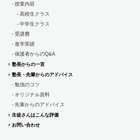
- 授業内容
- 高校生クラス
- 中学生クラス
- 受講費
- 進学実績
- 保護者からのQ&A
塾長からの一言
塾長・先輩からのアドバイス
- 勉強のコツ
- オリジナル資料
- 先輩からのアドバイス
生徒さんはこんな評価
お問い合わせ