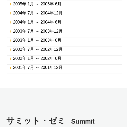
2005年 1月 ～ 2005年 6月
2004年 7月 ～ 2004年12月
2004年 1月 ～ 2004年 6月
2003年 7月 ～ 2003年12月
2003年 1月 ～ 2003年 6月
2002年 7月 ～ 2002年12月
2002年 1月 ～ 2002年 6月
2001年 7月 ～ 2001年12月
サミット・ゼミ
Summit