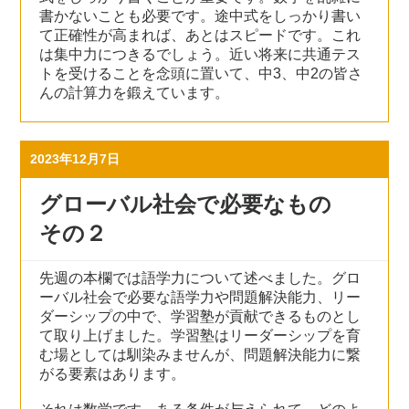
書かないことも必要です。途中式をしっかり書い
て正確性が高まれば、あとはスピードです。これ
は集中力につきるでしょう。近い将来に共通テス
トを受けることを念頭に置いて、中3、中2の皆さ
んの計算力を鍛えています。
2023年12月7日
グローバル社会で必要なもの
その２
先週の本欄では語学力について述べました。グロ
ーバル社会で必要な語学力や問題解決能力、リー
ダーシップの中で、学習塾が貢献できるものとし
て取り上げました。学習塾はリーダーシップを育
む場としては馴染みませんが、問題解決能力に繋
がる要素はあります。