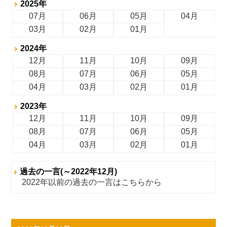
2025年
07月
06月
05月
04月
03月
02月
01月
2024年
12月
11月
10月
09月
08月
07月
06月
05月
04月
03月
02月
01月
2023年
12月
11月
10月
09月
08月
07月
06月
05月
04月
03月
02月
01月
過去の一言(～2022年12月)
2022年以前の過去の一言はこちらから