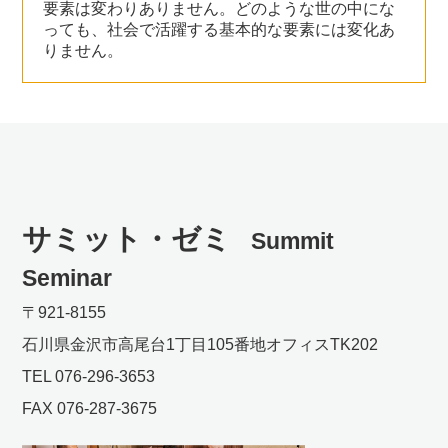
要素は変わりありません。どのような世の中にな
っても、社会で活躍する基本的な要素には変化あ
りません。
サミット・ゼミ
Summit
Seminar
〒921-8155
石川県金沢市高尾台1丁目105番地オフィスTK202
TEL 076-296-3653
FAX 076-287-3675