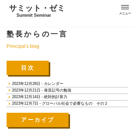
サミット・ゼミ
Summit Seminar
塾長からの一言
Principal's blog
目次
2023年12月28日 - カレンダー
2023年12月21日 - 発音記号の勉強
2023年12月14日 - 絶対的計算力
2023年12月7日 - グローバル社会で必要なもの その２
アーカイブ